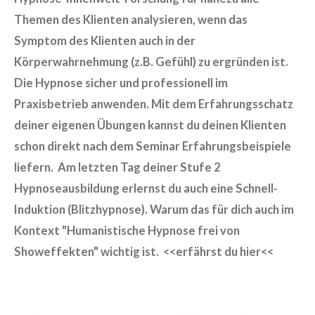
Themen des Klienten analysieren, wenn das
Symptom des Klienten auch in der
Körperwahrnehmung (z.B. Gefühl) zu ergründen ist.
Die Hypnose sicher und professionell im
Praxisbetrieb anwenden. Mit dem Erfahrungsschatz
deiner eigenen Übungen kannst du deinen Klienten
schon direkt nach dem Seminar Erfahrungsbeispiele
liefern. Am letzten Tag deiner Stufe 2
Hypnoseausbildung erlernst du auch eine Schnell-
Induktion (Blitzhypnose). Warum das für dich auch im
Kontext "Humanistische Hypnose frei von
Showeffekten" wichtig ist. <<erfährst du hier<<