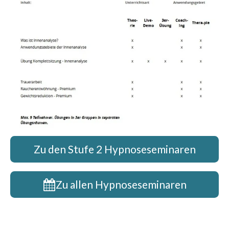
Zu den Stufe 2 Hypnoseseminaren
Zu allen Hypnoseseminaren