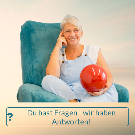
Du hast Fragen - wir haben
Antworten!