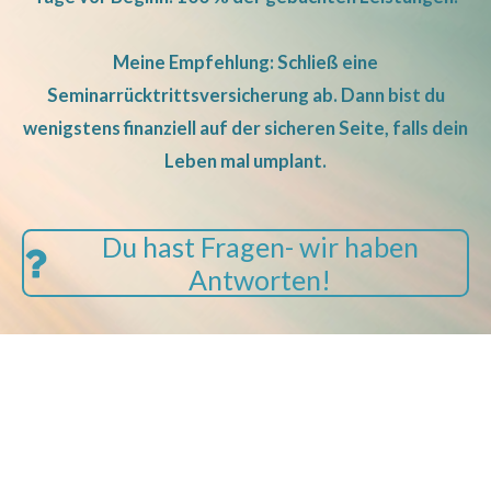
Meine Empfehlung: Schließ eine
Seminarrücktrittsversicherung ab.
Dann bist du
wenigstens finanziell auf der sicheren Seite, falls dein
Leben mal umplant.
Du hast Fragen- wir haben
Antworten!