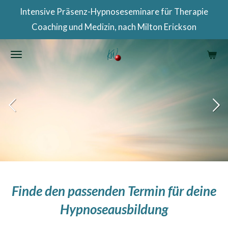
Intensive Präsenz-Hypnoseseminare für Therapie
Zum
Coaching und Medizin, nach Milton Erickson
Hauptinhalt
springen
Finde den passenden Termin für deine
Hypnoseausbildung