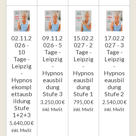
02.11.2
09.11.2
15.02.2
17.02.2
026 -
026 - 5
027 - 2
027 - 3
10
Tage -
Tage -
Tage -
Tage -
Leipzig
Leipzig
Leipzig
Leipzig
-
-
-
-
Hypnos
Hypnos
Hypnos
Hypnos
eausbil
eausbil
eausbil
ekompl
dung
dung
dung
ettausb
Stufe 3
Stufe 1
Stufe 2
ildung
3.250,00 €
795,00 €
2.540,00 €
Stufe
inkl. MwSt
inkl. MwSt
inkl. MwSt
1+2+3
5.640,00 €
inkl. MwSt