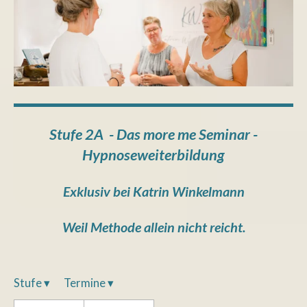
Stufe 2A - Das more me Seminar -
Hypnoseweiterbildung
Exklusiv bei Katrin Winkelmann
Weil Methode allein nicht reicht.
Stufe
▾
Termine
▾