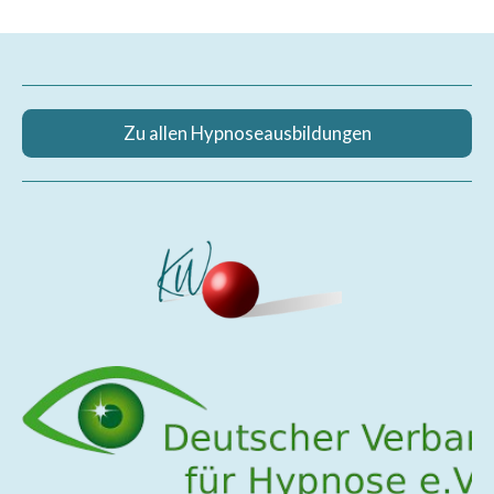
Zu allen Hypnoseausbildungen