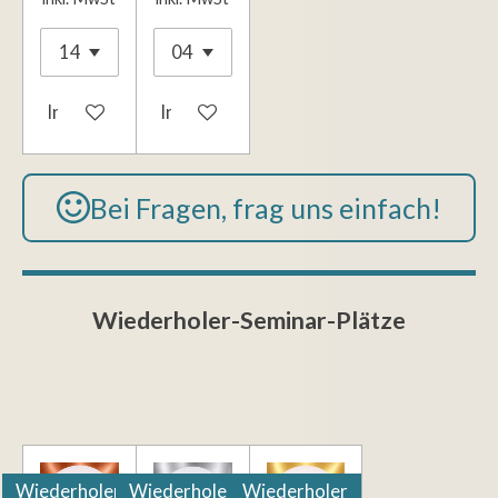
In den Warenkorb
In den Warenkorb
Bei Fragen, frag uns einfach!
Wiederholer-Seminar-Plätze
Wiederholer
Wiederholer
Wiederholer