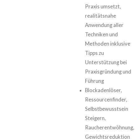
Praxis umsetzt,
realitätsnahe
Anwendung aller
Techniken und
Methoden inklusive
Tipps zu
Unterstützung bei
Praxisgründung und
Führung
Blockadenlöser,
Ressourcenfinder,
Selbstbewusstsein
Steigern,
Raucherentwöhnung,
Gewichtsreduktion