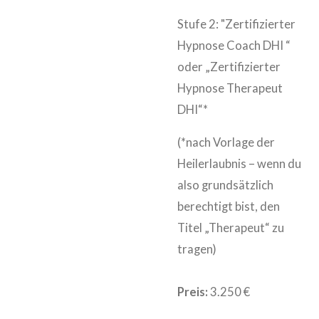
Stufe 2: "Zertifizierter
Hypnose Coach DHI “
oder „Zertifizierter
Hypnose Therapeut
DHI“*
(*nach Vorlage der
Heilerlaubnis – wenn du
also grundsätzlich
berechtigt bist, den
Titel „Therapeut“ zu
tragen)
Preis:
3.250 €