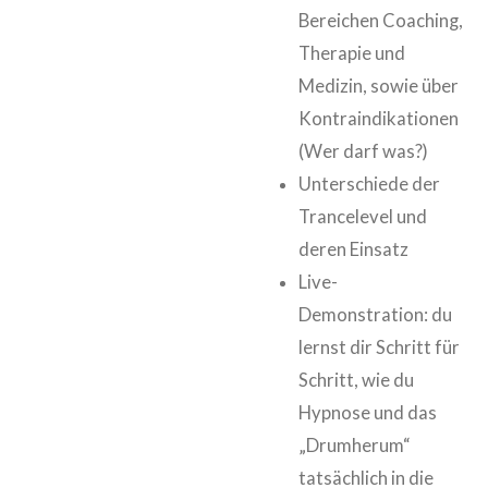
Bereichen Coaching,
Therapie und
Medizin, sowie über
Kontraindikationen
(Wer darf was?)
Unterschiede der
Trancelevel und
deren Einsatz
Live-
Demonstration: du
lernst dir Schritt für
Schritt, wie du
Hypnose und das
„Drumherum“
tatsächlich in die