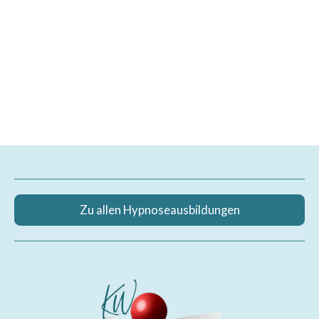
Zu allen Hypnoseausbildungen