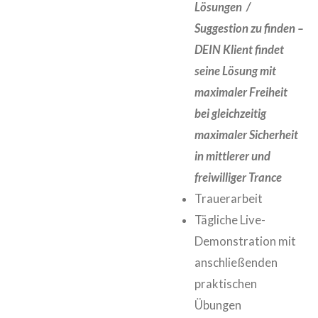
Lösungen /
Suggestion zu finden –
DEIN Klient findet
seine Lösung mit
maximaler Freiheit
bei gleichzeitig
maximaler Sicherheit
in mittlerer und
freiwilliger Trance
Trauerarbeit
Tägliche Live-
Demonstration mit
anschließenden
praktischen
Übungen