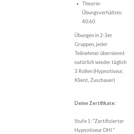
Theorie-
Übungsverhältnis:
40:60
Übungen in 2-3er
Gruppen, jeder
Teilnehmer übernimmt
natürlich wieder täglich
3 Rollen (Hypnotiseur,
Klient, Zuschauer)
Deine Zertifikate
:
Stufe 1: "Zertifizierter
Hypnotiseur DHI “