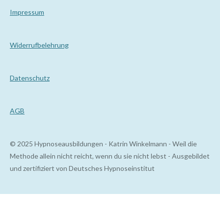
Impressum
Wi
derrufbelehrung
Datenschutz
AGB
© 2025 Hypnoseausbildungen - Katrin Winkelmann - Weil die
Methode allein nicht reicht, wenn du sie nicht lebst - Ausgebildet
und zertifiziert von Deutsches Hypnoseinstitut