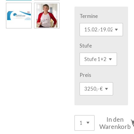
Termine
Stufe
Preis
In den
Warenkorb