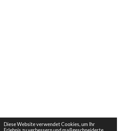
Diese Website verwendet Cookies, um Ihr
Erlebnis zu verbessern und maßgeschneiderte