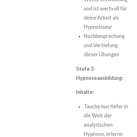
und ist wertvoll für
deine Arbeit als
Hypnotiseur
Nachbesprechung
und Vertiefung
dieser Übungen
Stufe 2-
Hypnoseausbildung:
Inhalte:
Tauche nun tiefer in
die Welt der
analytischen
Hypnose, erlerne