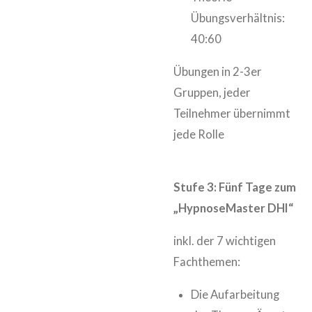
Übungsverhältnis:
40:60
Übungen in 2-3er
Gruppen, jeder
Teilnehmer übernimmt
jede Rolle
Stufe 3: Fünf Tage zum
„HypnoseMaster DHI“
inkl. der 7 wichtigen
Fachthemen:
Die Aufarbeitung