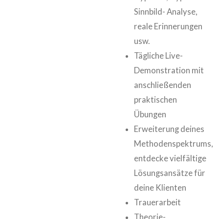
Sinnbild- Analyse,
reale Erinnerungen
usw.
Tägliche Live-
Demonstration mit
anschließenden
praktischen
Übungen
Erweiterung deines
Methodenspektrums,
entdecke vielfältige
Lösungsansätze für
deine Klienten
Trauerarbeit
Theorie-