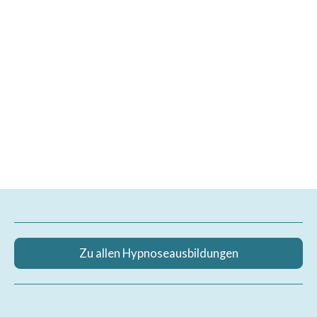
Zu allen Hypnoseausbildungen