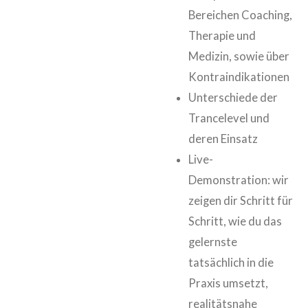
Bereichen Coaching,
Therapie und
Medizin, sowie über
Kontraindikationen
Unterschiede der
Trancelevel und
deren Einsatz
Live-
Demonstration: wir
zeigen dir Schritt für
Schritt, wie du das
gelernste
tatsächlich in die
Praxis umsetzt,
realitätsnahe