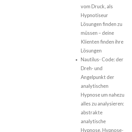
vom Druck, als
Hypnotiseur
Lösungen finden zu
müssen – deine
Klienten finden ihre
Lösungen
Nautilus- Code: der
Dreh- und
Angelpunkt der
analytischen
Hypnose um nahezu
alles zu analysieren:
abstrakte
analytische
Hypnose, Hypnose-