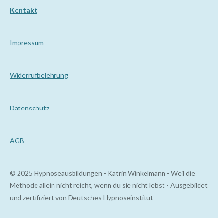
Kontakt
Impressum
Wi
derrufbelehrung
Datenschutz
AGB
© 2025 Hypnoseausbildungen - Katrin Winkelmann - Weil die
Methode allein nicht reicht, wenn du sie nicht lebst - Ausgebildet
und zertifiziert von Deutsches Hypnoseinstitut