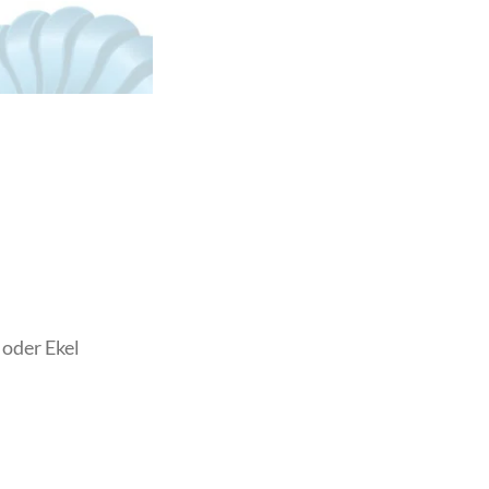
oder Ekel